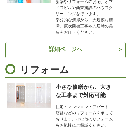
新築やリフォームのお宅、オフ
ィスビルや商業施設のハウスク
リーニングを行います。
部分的な清掃から、大規模な清
掃、原状回復工事や入居時の美
装もお任せください。
詳細ページへ
>
リフォーム
小さな修繕から、大き
な工事まで対応可能
住宅・マンション・アパート・
店舗などのリフォームを承って
おります。その他のリフォーム
もお気軽にご相談ください。