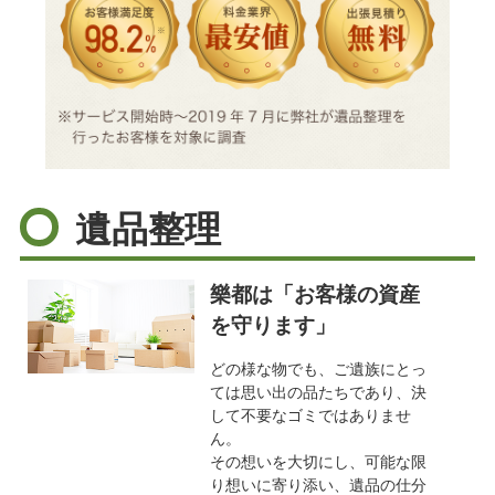
遺品整理
樂都は「お客様の資産
を守ります」
どの様な物でも、ご遺族にとっ
ては思い出の品たちであり、決
して不要なゴミではありませ
ん。
その想いを大切にし、可能な限
り想いに寄り添い、遺品の仕分