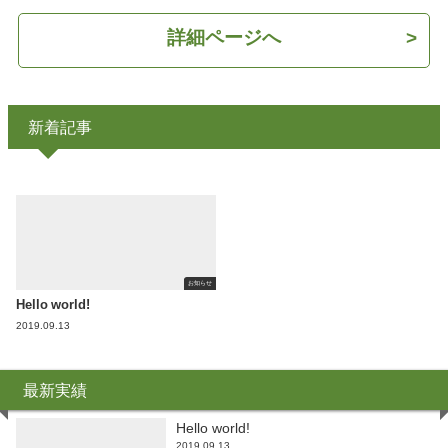
詳細ページへ
>
新着記事
お知らせ
Hello world!
2019.09.13
最新実績
Hello world!
2019.09.13