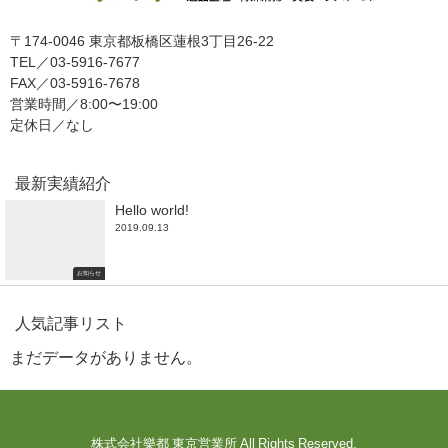
〒174-0046 東京都板橋区蓮根3丁目26-22
TEL／03-5916-7677
FAX／03-5916-7678
営業時間／8:00〜19:00
定休日／なし
最新実績紹介
Hello world!
2019.09.13
お知らせ
人気記事リスト
まだデータがありません。
株式会社樂都 東京営業所 All Rights Reserved.