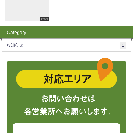
お知らせ
Category
お知らせ
1