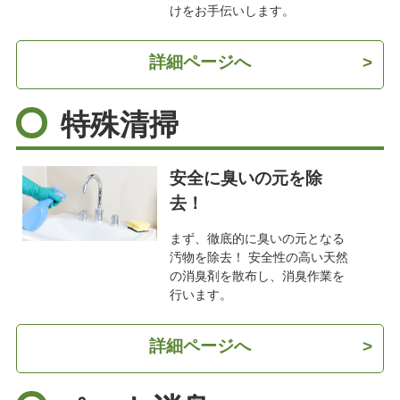
けをお手伝いします。
詳細ページへ
>
特殊清掃
安全に臭いの元を除
去！
まず、徹底的に臭いの元となる
汚物を除去！ 安全性の高い天然
の消臭剤を散布し、消臭作業を
行います。
詳細ページへ
>