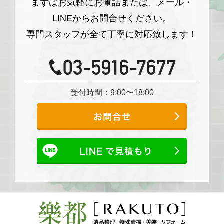
まずはお気軽にお電話または、メール・
LINEからお問合せください。
専門スタッフが全て丁寧に対応致します！
受付時間：9:00〜18:00