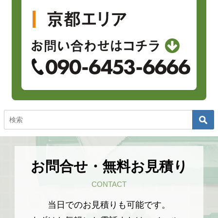
お問合せ・無料お見積り
CONTACT
当日でのお見積りも可能です。